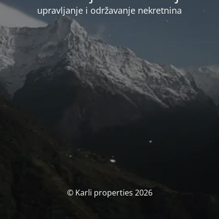
upravljanje i održavanje nekretnina
© Karli properties 2026